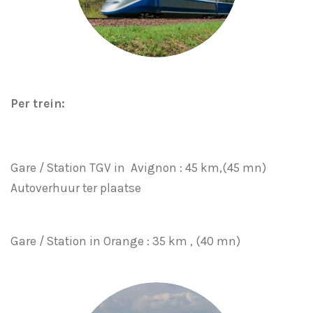
Per trein:
Gare / Station TGV in Avignon : 45 km,(45 mn)
Autoverhuur ter plaatse
Gare / Station in Orange : 35 km , (40 mn)