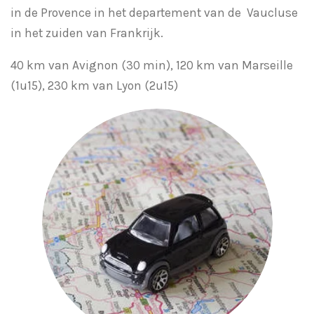
in de Provence in het departement van de Vaucluse
in het zuiden van Frankrijk.
40 km van Avignon (30 min), 120 km van Marseille
(1u15), 230 km van Lyon (2u15)