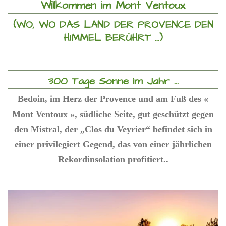
Willkommen im Mont Ventoux
(WO, WO DAS LAND DER PROVENCE DEN
HIMMEL BERÜHRT ...)
300 Tage Sonne im Jahr ...
Bedoin, im Herz der Provence und am Fuß des «
Mont Ventoux », südliche Seite, gut geschützt gegen
den Mistral, der „Clos du Veyrier“ befindet sich in
einer privilegiert Gegend, das von einer jährlichen
Rekordinsolation profitiert..