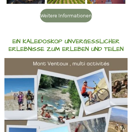
Weitere Informationen
EIN KALEIDOSKOP UNVERGESSLICHER
ERLEBNISSE ZUM ERLEBEN UND TEILEN