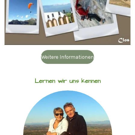
Weitere Informationen
Lernen wir uns kennen