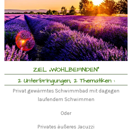
ZIEL „WOHLBEFINDEN“
2 Unterbringungen, 2 Thematiken :
Privat gewärmtes Schwimmbad mit dagegen
laufendem Schwimmen
Oder
Privates äußeres Jacuzzi