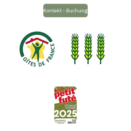
Kontakt - Buchung