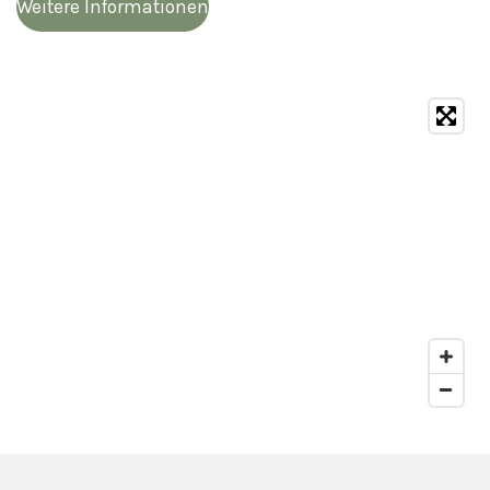
Weitere Informationen