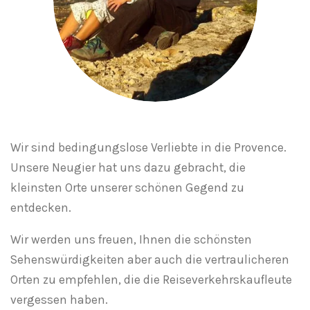
Wir sind bedingungslose Verliebte in die Provence.
Unsere Neugier hat uns dazu gebracht, die
kleinsten Orte unserer schönen Gegend zu
entdecken.
Wir werden uns freuen, Ihnen die schönsten
Sehenswürdigkeiten aber auch die vertraulicheren
Orten zu empfehlen, die die Reiseverkehrskaufleute
vergessen haben.