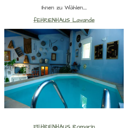
Ihnen zu Wählen…..
fEHRIENHAUS Lavande
FEHRIENHAUS Romarin