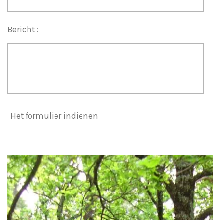
Bericht :
Het formulier indienen