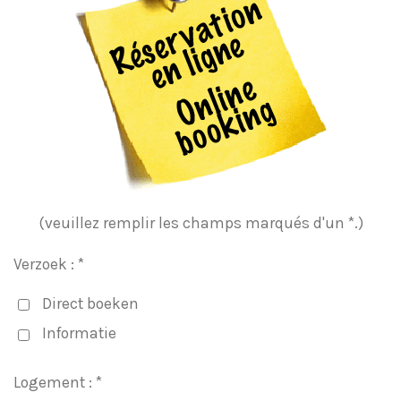
(veuillez remplir les champs marqués d'un
*
.)
Verzoek : *
Direct boeken
Informatie
Logement : *