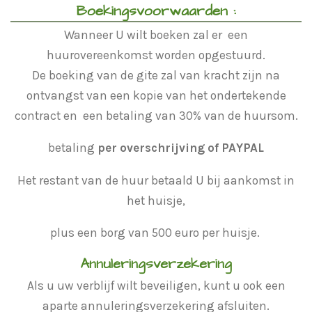
Boekingsvoorwaarden :
Wanneer U wilt boeken zal er een
huurovereenkomst worden opgestuurd.
De boeking van de gite zal van kracht zijn na
ontvangst van een kopie van het ondertekende
contract en een betaling van 30% van de huursom.
betaling
per overschrijving of PAYPAL
Het restant van de huur betaald U bij aankomst in
het huisje,
plus een borg van 500 euro per huisje.
Annuleringsverzekering
Als u uw verblijf wilt beveiligen, kunt u ook een
aparte annuleringsverzekering afsluiten.