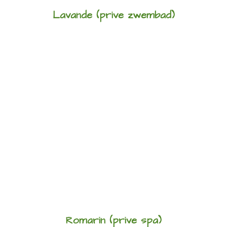
Lavande (prive zwembad)
Romarin (prive spa)