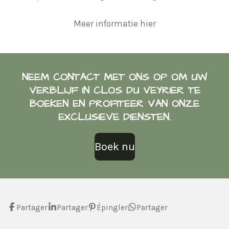
Meer informatie hier
NEEM CONTACT MET ONS OP OM UW
VERBLIJF IN CLOS DU VEYRIER TE
BOEKEN EN PROFITEER VAN ONZE
EXCLUSIEVE DIENSTEN.
Boek nu
Partager
Partager
Épingler
Partager