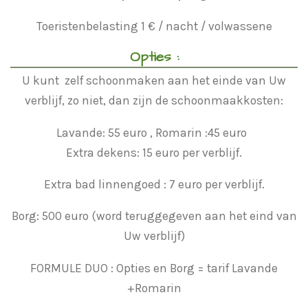
Toeristenbelasting 1 € / nacht / volwassene
Opties :
U kunt zelf schoonmaken aan het einde van Uw
verblijf, zo niet, dan zijn de schoonmaakkosten:
Lavande: 55 euro , Romarin :45 euro
Extra dekens: 15 euro per verblijf.
Extra bad linnengoed : 7 euro per verblijf.
Borg: 500 euro (word teruggegeven aan het eind van
Uw verblijf)
FORMULE DUO : Opties en Borg = tarif Lavande
+Romarin