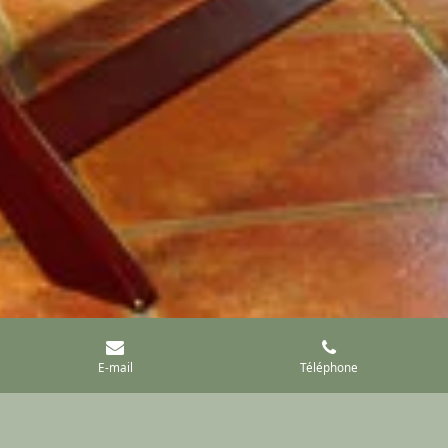
E-mail
Téléphone