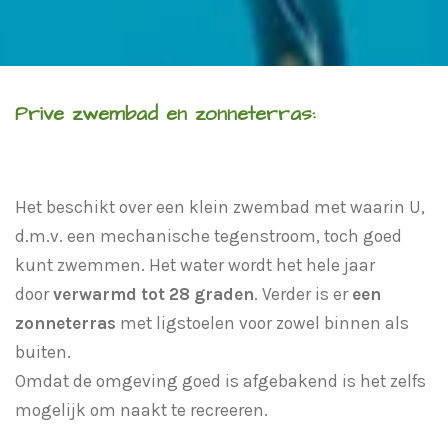
Prive zwembad en zonneterras:
Het beschikt over een klein zwembad met waarin U,
d.m.v. een mechanische tegenstroom, toch goed
kunt zwemmen. Het water wordt het hele jaar
door
verwarmd tot 28 graden
. Verder is er
een
zonneterras
met ligstoelen voor zowel binnen als
buiten.
Omdat de omgeving goed is afgebakend is het zelfs
mogelijk om naakt te recreeren.