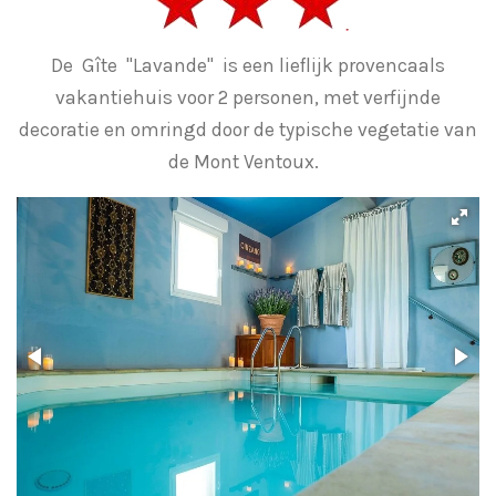
De Gîte "Lavande" is een lieflijk provencaals
vakantiehuis voor 2 personen, met verfijnde
decoratie en omringd door de typische vegetatie van
de Mont Ventoux.